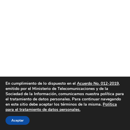
En cumplimiento de lo dispuesto en el
Acuerdo No. 012-2019
,
emitido por el Ministerio de Telecomunicaciones y de la
Sociedad de la Información, comunicamos nuestra política para
el tratamiento de datos personales. Para continuar navegando
en este sitio debe aceptar los términos de la misma.
Política
para el tratamiento de datos personales.
Aceptar