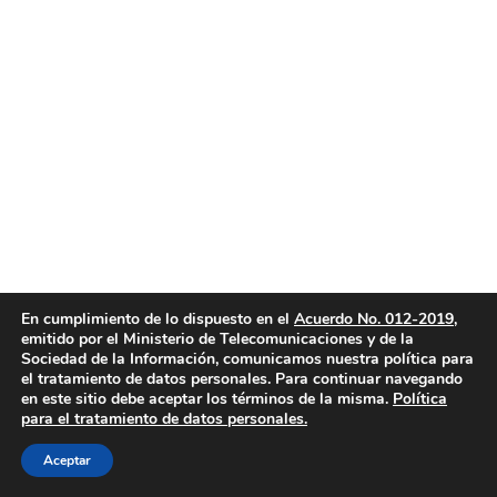
En cumplimiento de lo dispuesto en el
Acuerdo No. 012-2019
,
emitido por el Ministerio de Telecomunicaciones y de la
Sociedad de la Información, comunicamos nuestra política para
el tratamiento de datos personales. Para continuar navegando
en este sitio debe aceptar los términos de la misma.
Política
para el tratamiento de datos personales.
Aceptar