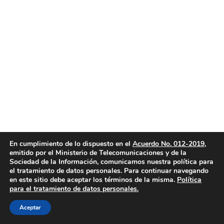
En cumplimiento de lo dispuesto en el
Acuerdo No. 012-2019
,
emitido por el Ministerio de Telecomunicaciones y de la
Sociedad de la Información, comunicamos nuestra política para
el tratamiento de datos personales. Para continuar navegando
en este sitio debe aceptar los términos de la misma.
Política
para el tratamiento de datos personales.
Aceptar