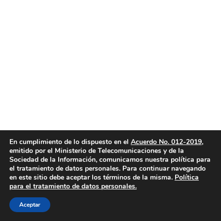
En cumplimiento de lo dispuesto en el
Acuerdo No. 012-2019
,
emitido por el Ministerio de Telecomunicaciones y de la
Sociedad de la Información, comunicamos nuestra política para
el tratamiento de datos personales. Para continuar navegando
en este sitio debe aceptar los términos de la misma.
Política
para el tratamiento de datos personales.
Aceptar