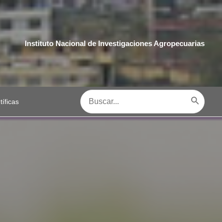
Instituto Nacional de Investigaciones Agropecuarias
Buscar
tíficas
por: