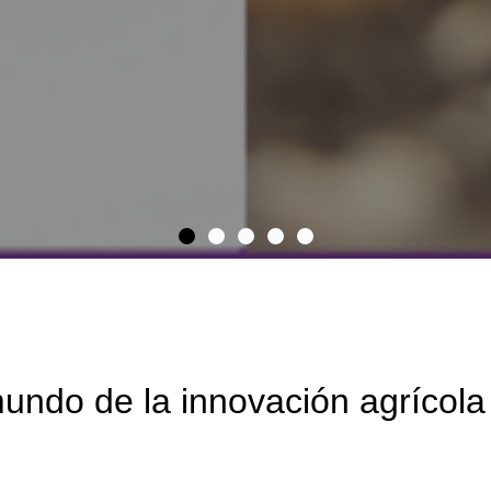
mundo de la innovación agríco