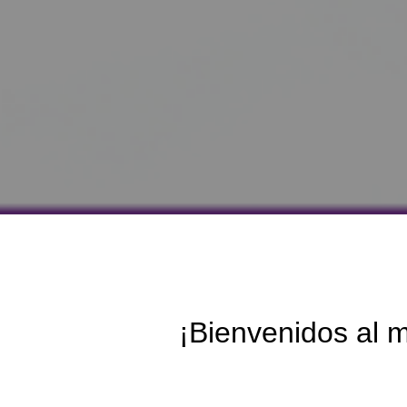
¡Bienvenidos al 