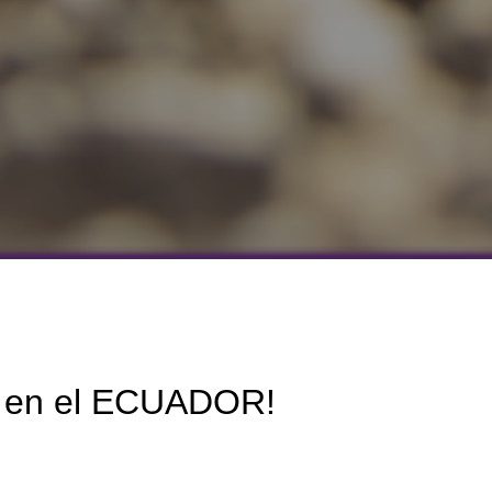
la en el ECUADOR!