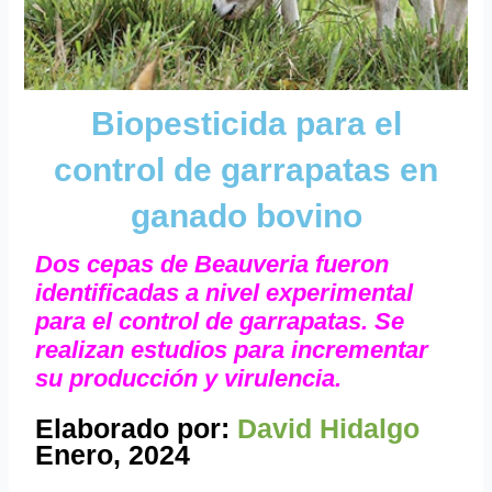
Biopesticida para el
control de garrapatas en
ganado bovino
Dos cepas de Beauveria fueron
identificadas a nivel experimental
para el control de garrapatas. Se
realizan estudios para incrementar
su producción y virulencia.
Elaborado por:
David Hidalgo
Enero, 2024