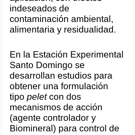
indeseados de
contaminación ambiental,
alimentaria y residualidad.
En la Estación Experimental
Santo Domingo se
desarrollan estudios para
obtener una formulación
tipo
pelet
con dos
mecanismos de acción
(agente controlador y
Biomineral) para control de