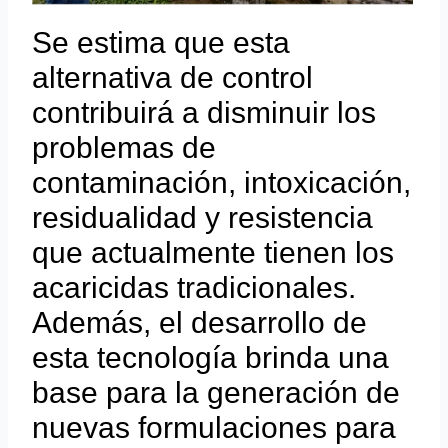
Se estima que esta
alternativa de control
contribuirá a disminuir los
problemas de
contaminación, intoxicación,
residualidad y resistencia
que actualmente tienen los
acaricidas tradicionales.
Además, el desarrollo de
esta tecnología brinda una
base para la generación de
nuevas formulaciones para