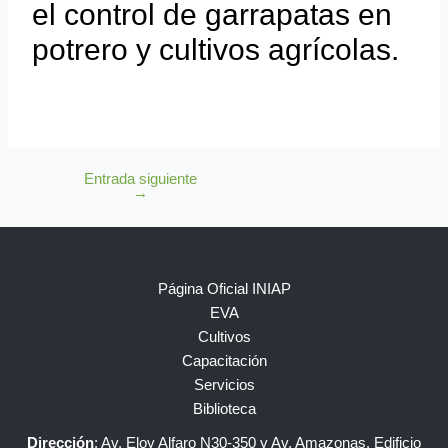
el control de garrapatas en
potrero y cultivos agrícolas.
Entrada siguiente
→
Página Oficial INIAP
EVA
Cultivos
Capacitación
Servicios
Biblioteca
Dirección
: Av. Eloy Alfaro N30-350 y Av. Amazonas. Edificio