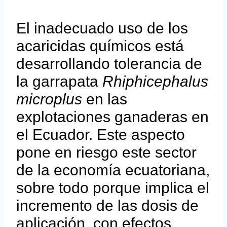
El inadecuado uso de los
acaricidas químicos está
desarrollando tolerancia de
la garrapata
Rhiphicephalus
microplus
en las
explotaciones ganaderas en
el Ecuador. Este aspecto
pone en riesgo este sector
de la economía ecuatoriana,
sobre todo porque implica el
incremento de las dosis de
aplicación, con efectos