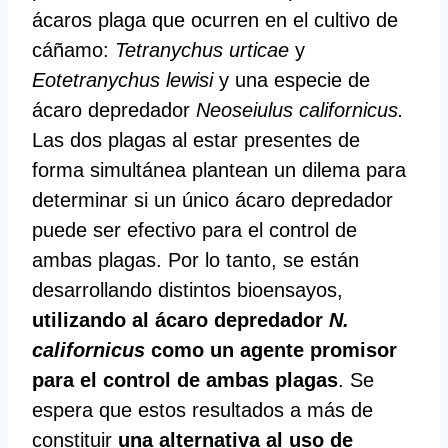
ácaros plaga que ocurren en el cultivo de
cáñamo:
Tetranychus urticae
y
Eotetranychus lewisi
y una especie de
ácaro depredador
Neoseiulus californicus.
Las dos plagas al estar presentes de
forma simultánea plantean un dilema para
determinar si un único ácaro depredador
puede ser efectivo para el control de
ambas plagas. Por lo tanto, se están
desarrollando distintos bioensayos,
utilizando al ácaro depredador
N.
californicus
como un agente promisor
para el control de ambas plagas
. Se
espera que estos resultados a más de
constituir
una alternativa al uso de