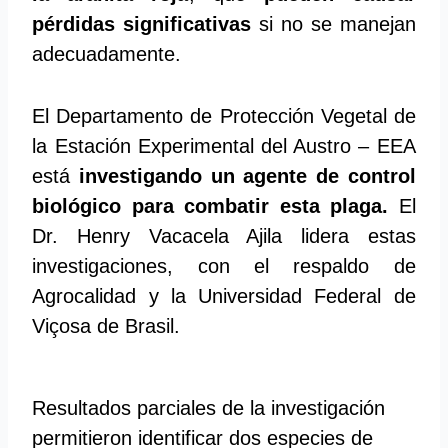
pérdidas significativas
si no se manejan
adecuadamente.
El Departamento de Protección Vegetal de
la Estación Experimental del Austro – EEA
está
investigando un agente de control
biológico para combatir esta plaga.
El
Dr. Henry Vacacela Ajila lidera estas
investigaciones, con el respaldo de
Agrocalidad y la Universidad Federal de
Viçosa de Brasil.
Resultados parciales de la investigación
permitieron identificar dos especies de