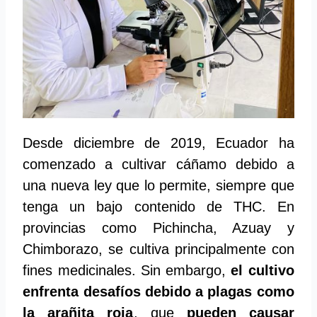
Desde diciembre de 2019, Ecuador ha
comenzado a cultivar cáñamo debido a
una nueva ley que lo permite, siempre que
tenga un bajo contenido de THC. En
provincias como Pichincha, Azuay y
Chimborazo, se cultiva principalmente con
fines medicinales. Sin embargo,
el cultivo
enfrenta desafíos debido a plagas como
la arañita roja
, que
pueden causar