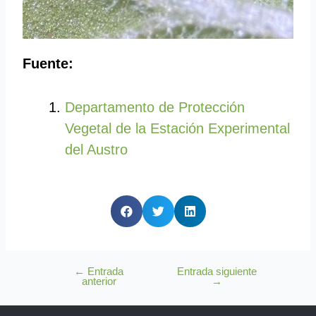
Fuente:
Departamento de Protección
Vegetal de la Estación Experimental
del Austro
←
Entrada
Entrada siguiente
anterior
→