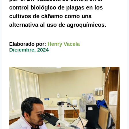
control biológico de plagas en los
cultivos de cáñamo como una
alternativa al uso de agroquímicos.
Elaborado por:
Henry Vacela
Diciembre, 2024