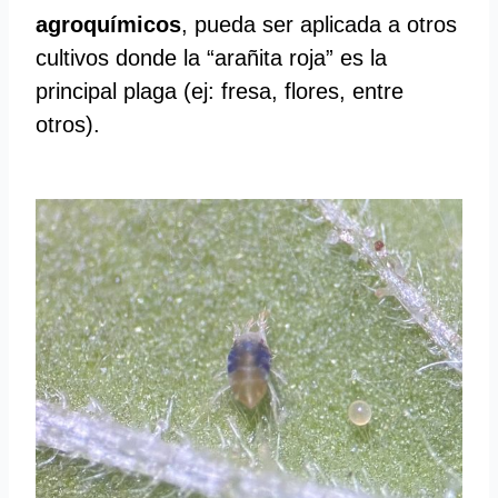
agroquímicos
, pueda ser aplicada a otros
cultivos donde la “arañita roja” es la
principal plaga (ej: fresa, flores, entre
otros).