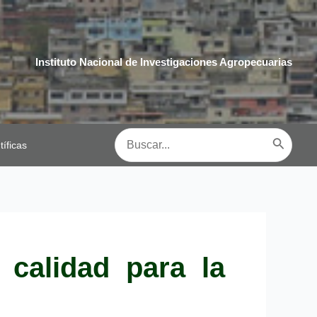
Instituto Nacional de Investigaciones Agropecuarias
Buscar
tíficas
por:
 calidad para la