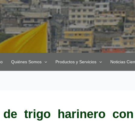
io
Quiénes Somos
Productos y Servicios
Noticias Cien
de trigo harinero con