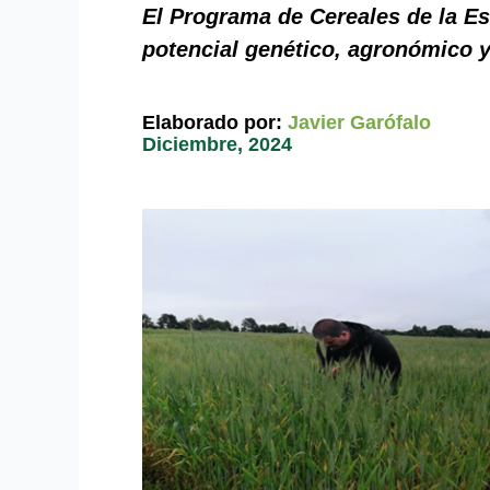
El Programa de Cereales de la Es
potencial genético, agronómico y 
Elaborado por:
Javier Garófalo
Diciembre, 2024