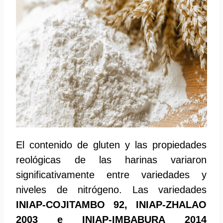
El contenido de gluten y las propiedades
reológicas de las harinas variaron
significativamente entre variedades y
niveles de nitrógeno. Las variedades
INIAP-COJITAMBO 92, INIAP-ZHALAO
2003 e INIAP-IMBABURA 2014