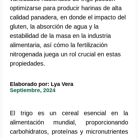
optimizarse para producir harinas de alta
calidad panadera, en donde el impacto del
gluten, la absorción de agua y la
estabilidad de la masa en la industria
alimentaria, así cómo la fertilización
nitrogenada juega un rol crucial en estas
propiedades.
Elaborado por: Lya Vera
Septiembre, 2024
El trigo es un cereal esencial en la
alimentación mundial, proporcionando
carbohidratos, proteínas y micronutrientes