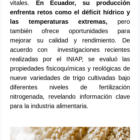
vitales.
En Ecuador, su producción
enfrenta retos como el déficit hídrico y
las temperaturas extremas,
pero
también ofrece oportunidades para
mejorar su calidad y rendimiento. De
acuerdo con investigaciones recientes
realizadas por el INIAP, se evaluó las
propiedades fisicoquímicas y reológicas de
nueve variedades de trigo cultivadas bajo
diferentes niveles de fertilización
nitrogenada, revelando información clave
para la industria alimentaria.