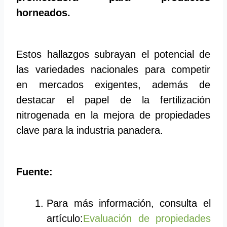
horneados.
Estos hallazgos subrayan el potencial de
las variedades nacionales para competir
en mercados exigentes, además de
destacar el papel de la fertilización
nitrogenada en la mejora de propiedades
clave para la industria panadera.
Fuente:
Para más información, consulta el
artículo:
Evaluación de propiedades