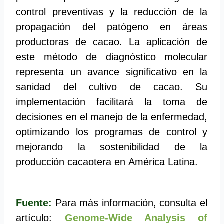
control preventivas y la reducción de la
propagación del patógeno en áreas
productoras de cacao. La aplicación de
este método de diagnóstico molecular
representa un avance significativo en la
sanidad del cultivo de cacao. Su
implementación facilitará la toma de
decisiones en el manejo de la enfermedad,
optimizando los programas de control y
mejorando la sostenibilidad de la
producción cacaotera en América Latina.
Fuente:
Para más información, consulta el
artículo:
Genome-Wide Analysis of