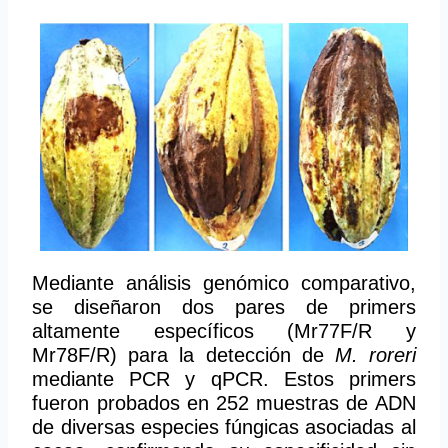
Mediante análisis genómico comparativo,
se diseñaron dos pares de primers
altamente específicos (Mr77F/R y
Mr78F/R) para la detección de
M. roreri
mediante PCR y qPCR. Estos primers
fueron probados en 252 muestras de ADN
de diversas especies fúngicas asociadas al