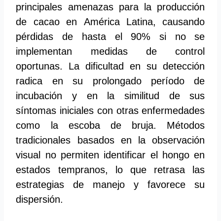
principales amenazas para la producción
de cacao en América Latina, causando
pérdidas de hasta el 90% si no se
implementan medidas de control
oportunas. La dificultad en su detección
radica en su prolongado período de
incubación y en la similitud de sus
síntomas iniciales con otras enfermedades
como la escoba de bruja. Métodos
tradicionales basados en la observación
visual no permiten identificar el hongo en
estados tempranos, lo que retrasa las
estrategias de manejo y favorece su
dispersión.