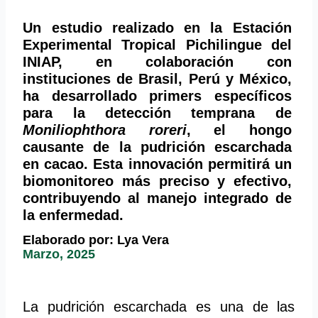
Un estudio realizado en la Estación
Experimental Tropical Pichilingue del
INIAP, en colaboración con
instituciones de Brasil, Perú y México,
ha desarrollado primers específicos
para la detección temprana de
Moniliophthora roreri
, el hongo
causante de la pudrición escarchada
en cacao. Esta innovación permitirá un
biomonitoreo más preciso y efectivo,
contribuyendo al manejo integrado de
la enfermedad.
Elaborado por: Lya Vera
Marzo, 2025
La pudrición escarchada es una de las