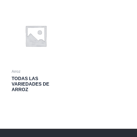
Arroz
TODAS LAS
VARIEDADES DE
ARROZ