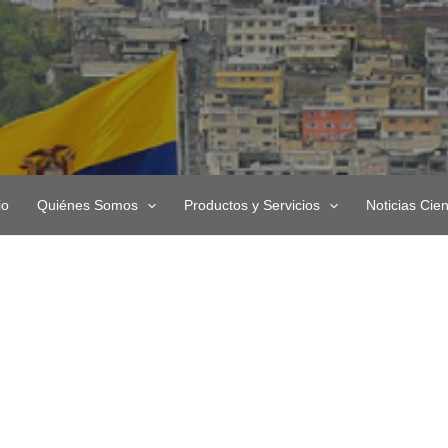
io
Quiénes Somos
Productos y Servicios
Noticias Cien