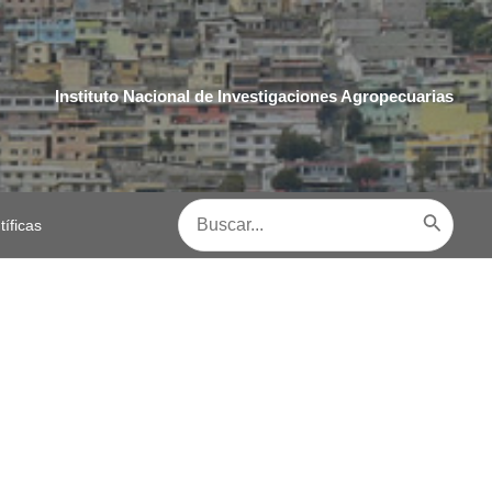
Instituto Nacional de Investigaciones Agropecuarias
Buscar
tíficas
por: