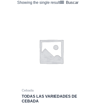
Buscar
Showing the single result
Cebada
TODAS LAS VARIEDADES DE
CEBADA