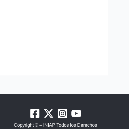
Copyright © – INIAP Todos los Derechos