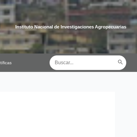
Instituto Nacional de Investigaciones Agropecuarias
Buscar
tíficas
por: