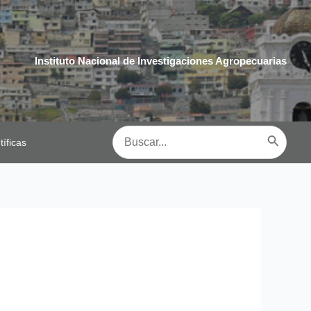
Instituto Nacional de Investigaciones Agropecuarias
Buscar
tíficas
por: