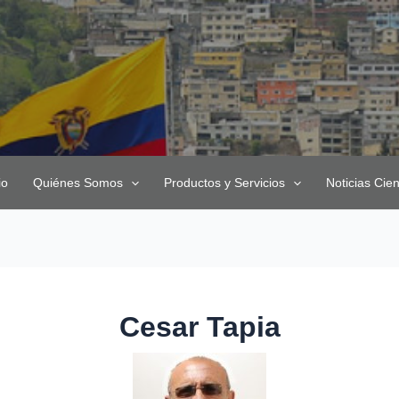
io
Quiénes Somos
Productos y Servicios
Noticias Cien
Cesar Tapia