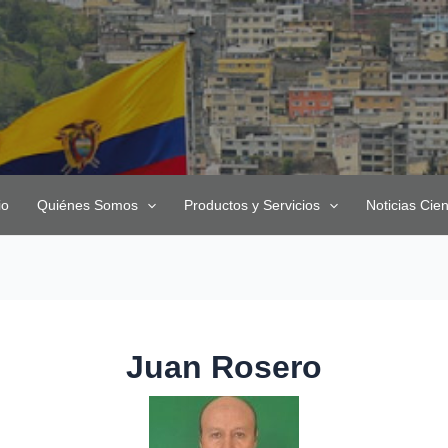
io
Quiénes Somos
Productos y Servicios
Noticias Cien
Juan Rosero