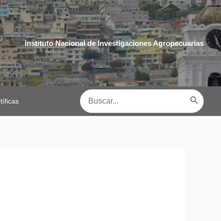
Instituto Nacional de Investigaciones Agropecuarias
Buscar
tíficas
por: