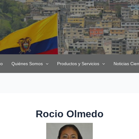
io
Quiénes Somos
Productos y Servicios
Noticias Cien
Rocio Olmedo