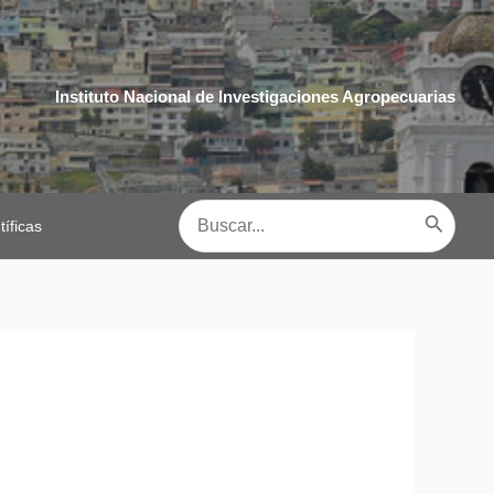
Instituto Nacional de Investigaciones Agropecuarias
Buscar
tíficas
por: