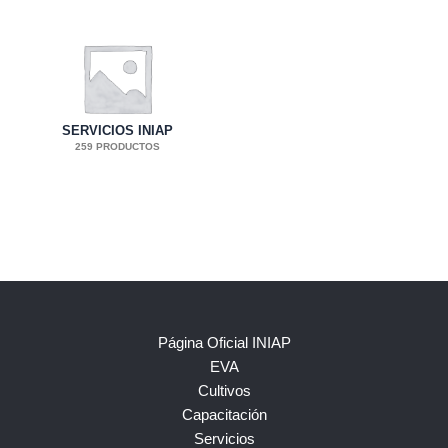
SERVICIOS INIAP
259 PRODUCTOS
Página Oficial INIAP
EVA
Cultivos
Capacitación
Servicios