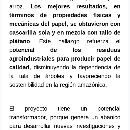
arroz.
Los mejores resultados, en
términos de propiedades físicas y
mecánicas del papel, se obtuvieron con
cascarilla sola y en mezcla con tallo de
plátano
. Este hallazgo refuerza el
p
otencial de los residuos
agroindustriales para producir papel de
calidad,
disminuyendo la dependencia de
la tala de árboles y favoreciendo la
sostenibilidad en la región amazónica.
El proyecto tiene un potencial
transformador, porque genera un abanico
para desarrollar nuevas investigaciones y