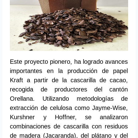
Este proyecto pionero, ha logrado avances
importantes en la producción de papel
Kraft a partir de la cascarilla de cacao,
recogida de productores del cantón
Orellana. Utilizando metodologías de
extracción de celulosa como Jayme-Wise,
Kurshner y Hoffner, se analizaron
combinaciones de cascarilla con residuos
de madera (Jacaranda), del plátano y del