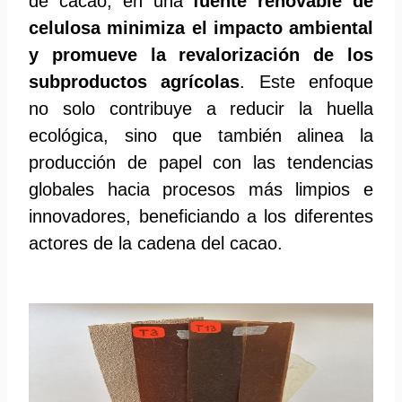
de cacao, en una
fuente renovable de
celulosa minimiza el impacto ambiental
y promueve la revalorización de los
subproductos agrícolas
. Este enfoque
no solo contribuye a reducir la huella
ecológica, sino que también alinea la
producción de papel con las tendencias
globales hacia procesos más limpios e
innovadores, beneficiando a los diferentes
actores de la cadena del cacao.