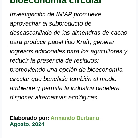
bioeconomía circular
Investigación de INIAP promueve
aprovechar el subproducto de
descascarillado de las almendras de cacao
para producir papel tipo Kraft, generar
ingresos adicionales para los agricultores y
reducir la presencia de residuos;
promoviendo una opción de bioeconomía
circular que beneficie también al medio
ambiente y permita la industria papelera
disponer alternativas ecológicas.
Elaborado por:
Armando Burbano
Agosto, 2024