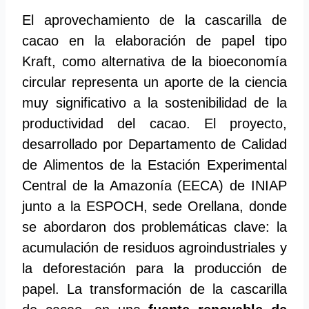
El aprovechamiento de la cascarilla de
cacao en la elaboración de papel tipo
Kraft, como alternativa de la bioeconomía
circular representa un aporte de la ciencia
muy significativo a la sostenibilidad de la
productividad del cacao. El proyecto,
desarrollado por Departamento de Calidad
de Alimentos de la Estación Experimental
Central de la Amazonía (EECA) de INIAP
junto a la ESPOCH, sede Orellana, donde
se abordaron dos problemáticas clave: la
acumulación de residuos agroindustriales y
la deforestación para la producción de
papel. La transformación de la cascarilla