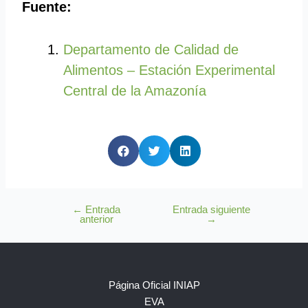
Fuente:
Departamento de Calidad de
Alimentos – Estación Experimental
Central de la Amazonía
←
Entrada
Entrada siguiente
anterior
→
Página Oficial INIAP
EVA