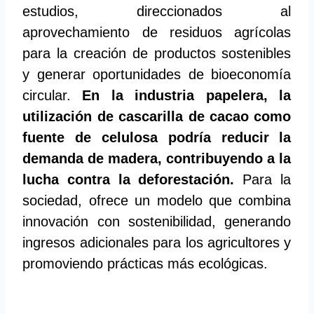
estudios, direccionados al
aprovechamiento de residuos agrícolas
para la creación de productos sostenibles
y generar oportunidades de bioeconomía
circular.
En la industria papelera, la
utilización de cascarilla de cacao como
fuente de celulosa podría reducir la
demanda de madera, contribuyendo a la
lucha contra la deforestación.
Para la
sociedad, ofrece un modelo que combina
innovación con sostenibilidad, generando
ingresos adicionales para los agricultores y
promoviendo prácticas más ecológicas.