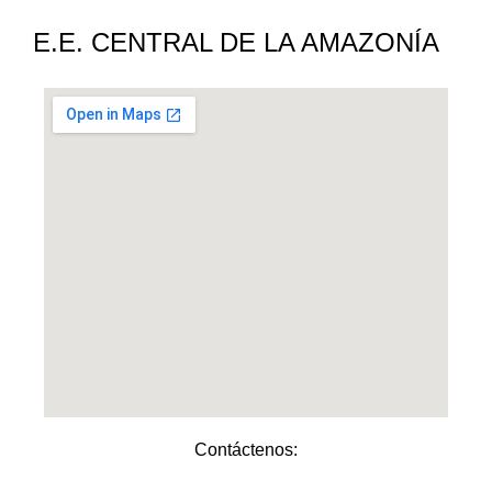
E.E. CENTRAL DE LA AMAZONÍA
Contáctenos: