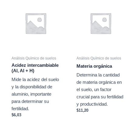
Análisis Químico de suelos
Análisis Químico de suelos
Acidez intercambiable
Materia orgánica
(Al, Al + H)
Determina la cantidad
Mide la acidez del suelo
de materia orgánica en
y la disponibilidad de
el suelo, un factor
aluminio, importante
crucial para su fertilidad
para determinar su
y productividad.
fertilidad.
$
11,20
$
6,03