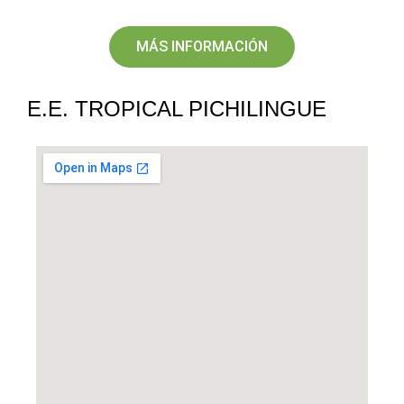
MÁS INFORMACIÓN
E.E. TROPICAL PICHILINGUE