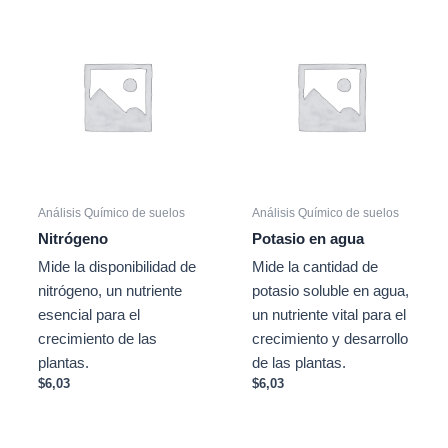
Análisis Químico de suelos
Análisis Químico de suelos
Nitrógeno
Potasio en agua
Mide la disponibilidad de
Mide la cantidad de
nitrógeno, un nutriente
potasio soluble en agua,
esencial para el
un nutriente vital para el
crecimiento de las
crecimiento y desarrollo
plantas.
de las plantas.
$
6,03
$
6,03