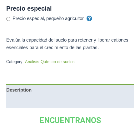
Precio especial
Precio especial, pequeño agricultor
Evalúa la capacidad del suelo para retener y liberar cationes
esenciales para el crecimiento de las plantas.
Category:
Análisis Químico de suelos
Description
Reviews (0)
ENCUENTRANOS