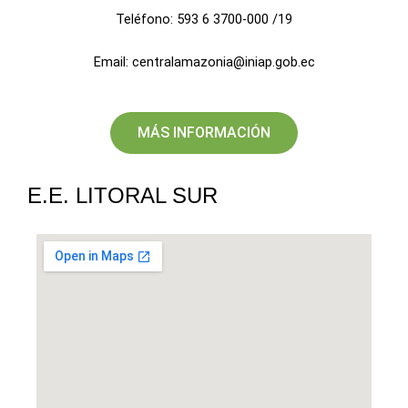
Teléfono: 593 6 3700-000 /19
Email: centralamazonia@iniap.gob.ec
MÁS INFORMACIÓN
E.E. LITORAL SUR