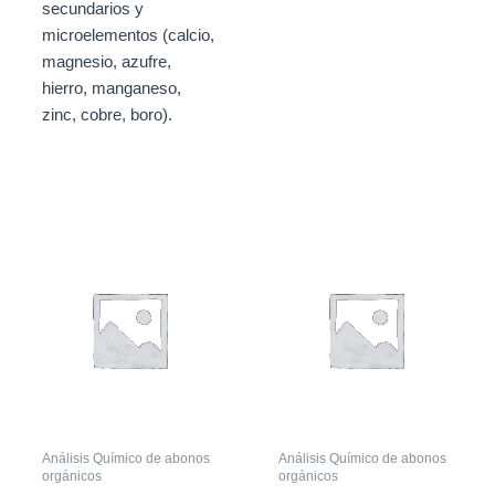
secundarios y
microelementos (calcio,
magnesio, azufre,
hierro, manganeso,
zinc, cobre, boro).
Análisis Químico de abonos
Análisis Químico de abonos
orgánicos
orgánicos