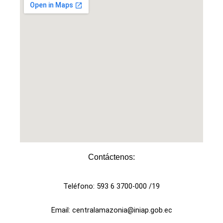
Contáctenos:
Teléfono: 593 6 3700-000 /19
Email: centralamazonia@iniap.gob.ec