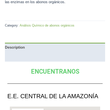
las enzimas en los abonos orgánicos.
Category:
Análisis Químico de abonos orgánicos
Description
Reviews (0)
ENCUENTRANOS
E.E. CENTRAL DE LA AMAZONÍA