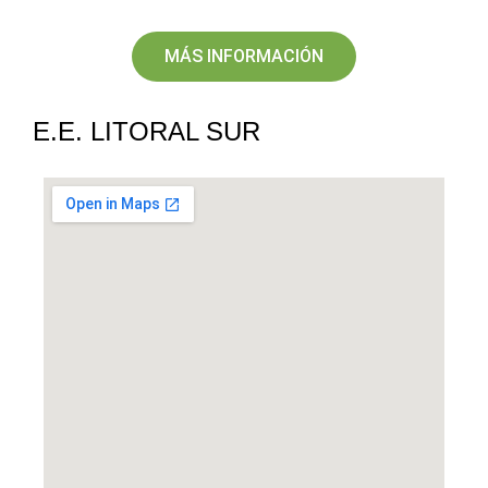
MÁS INFORMACIÓN
E.E. LITORAL SUR