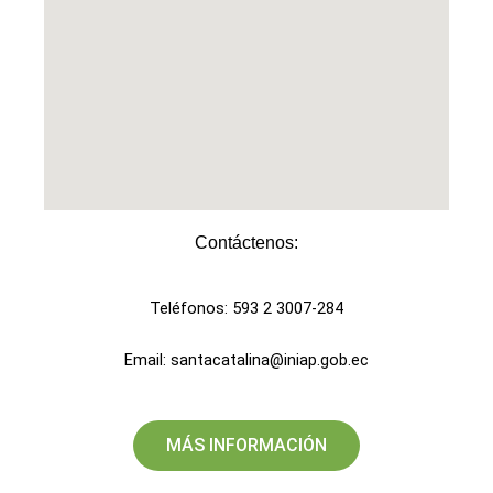
Contáctenos:​
Teléfonos: 593 2 3007-284
Email: santacatalina@iniap.gob.ec
MÁS INFORMACIÓN