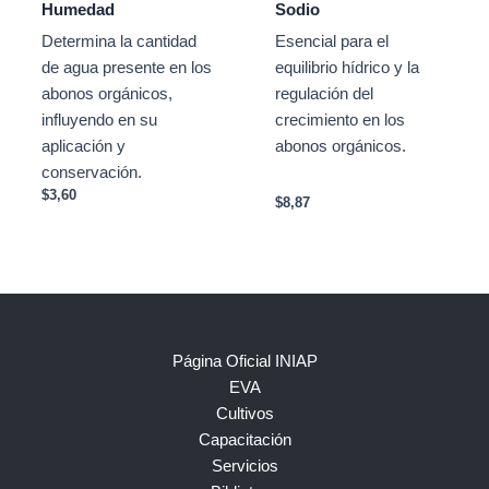
Humedad
Sodio
Determina la cantidad
Esencial para el
de agua presente en los
equilibrio hídrico y la
abonos orgánicos,
regulación del
influyendo en su
crecimiento en los
aplicación y
abonos orgánicos.
conservación.
$
3,60
$
8,87
Página Oficial INIAP
EVA
Cultivos
Capacitación
Servicios