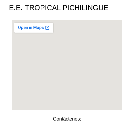
E.E. TROPICAL PICHILINGUE
Contáctenos:​