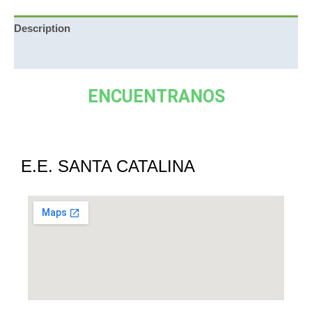
Description
Reviews (0)
ENCUENTRANOS
E.E. SANTA CATALINA