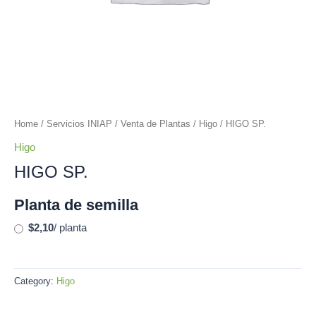
Home
/
Servicios INIAP
/
Venta de Plantas
/
Higo
/ HIGO SP.
Higo
HIGO SP.
Planta de semilla
$2,10
/ planta
Category:
Higo