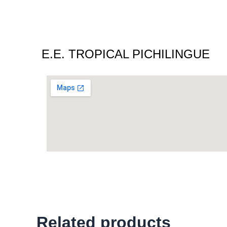
E.E. TROPICAL PICHILINGUE
Related products