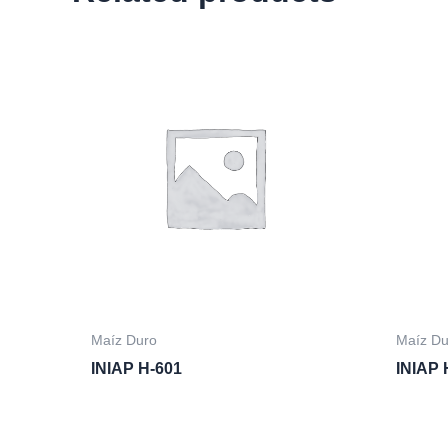
Maíz Duro
Maíz Du
INIAP H-601
INIAP 