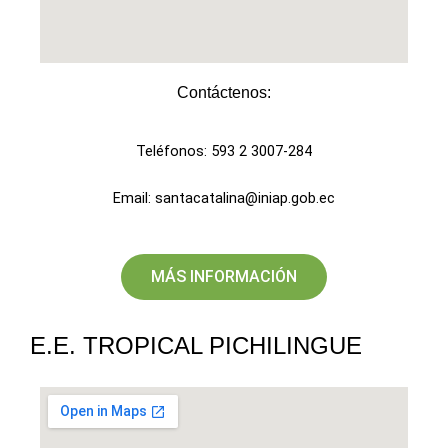
Contáctenos:​
Teléfonos: 593 2 3007-284
Email: santacatalina@iniap.gob.ec
MÁS INFORMACIÓN
E.E. TROPICAL PICHILINGUE