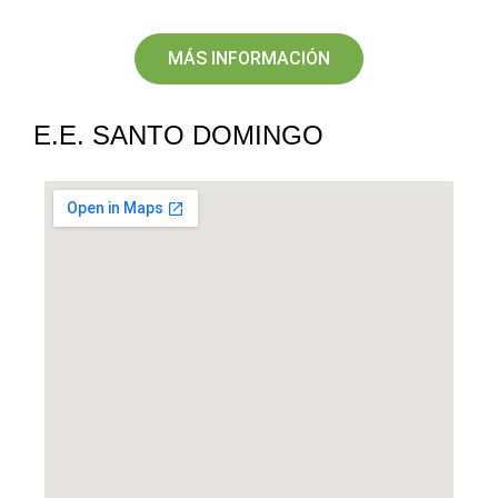
MÁS INFORMACIÓN
E.E. SANTO DOMINGO