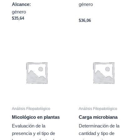
Alcance:
género
género
$
35,64
$
36,06
Análisis Fitopatológico
Análisis Fitopatológico
Micológico en plantas
Carga microbiana
Evaluación de la
Determinación de la
presencia y el tipo de
cantidad y tipo de