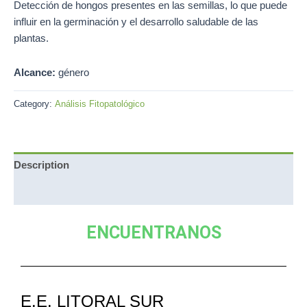
Detección de hongos presentes en las semillas, lo que puede
influir en la germinación y el desarrollo saludable de las
plantas.
Alcance:
género
Category:
Análisis Fitopatológico
Description
Reviews (0)
ENCUENTRANOS
E.E. LITORAL SUR