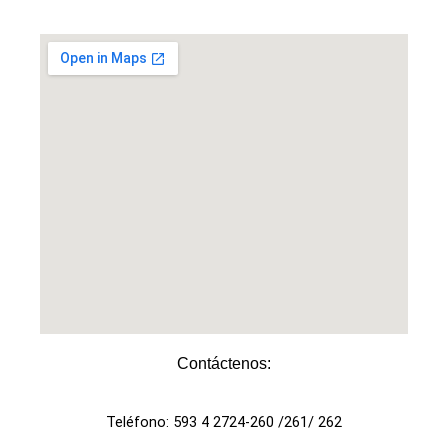
Contáctenos:
Teléfono: 593 4 2724-260 /261/ 262