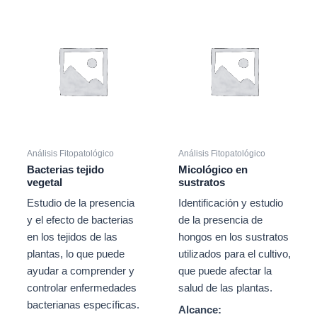
Análisis Fitopatológico
Análisis Fitopatológico
Bacterias tejido
Micológico en
vegetal
sustratos
Estudio de la presencia
Identificación y estudio
y el efecto de bacterias
de la presencia de
en los tejidos de las
hongos en los sustratos
plantas, lo que puede
utilizados para el cultivo,
ayudar a comprender y
que puede afectar la
controlar enfermedades
salud de las plantas.
bacterianas específicas.
Alcance: