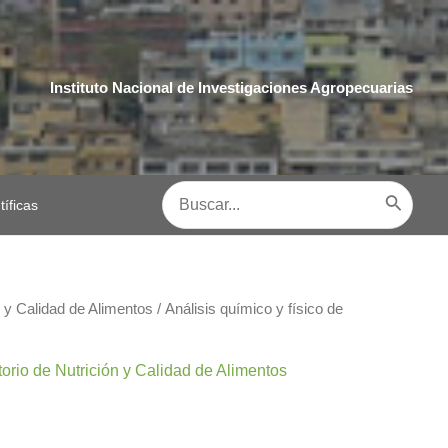
Instituto Nacional de Investigaciones Agropecuarias
Buscar
tíficas
por:
n y Calidad de Alimentos
/
Análisis químico y físico de
orio de Nutrición y Calidad de Alimentos