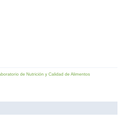
boratorio de Nutrición y Calidad de Alimentos