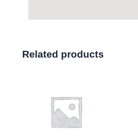
Related products