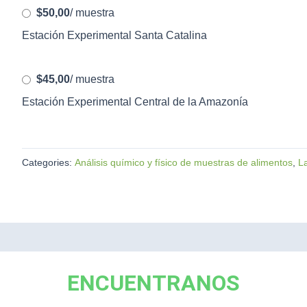
$50,00
/ muestra
Estación Experimental Santa Catalina
$45,00
/ muestra
Estación Experimental Central de la Amazonía
Categories:
Análisis químico y físico de muestras de alimentos
,
La
ENCUENTRANOS