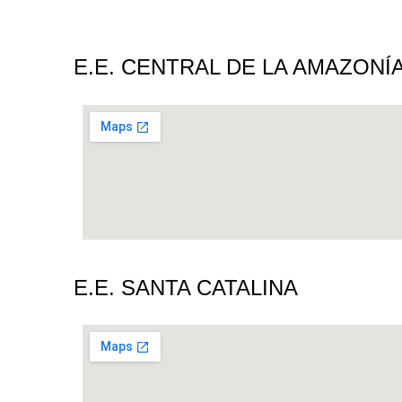
E.E. CENTRAL DE LA AMAZONÍ
E.E. SANTA CATALINA