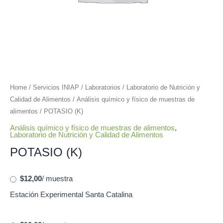
Home
/
Servicios INIAP
/
Laboratorios
/
Laboratorio de Nutrición y
Calidad de Alimentos
/
Análisis químico y físico de muestras de
alimentos
/ POTASIO (K)
Análisis químico y físico de muestras de alimentos
,
Laboratorio de Nutrición y Calidad de Alimentos
POTASIO (K)
$12,00
/ muestra
Estación Experimental Santa Catalina