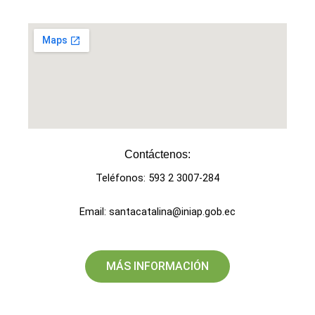
Contáctenos:​
Teléfonos: 593 2 3007-284
Email: santacatalina@iniap.gob.ec
MÁS INFORMACIÓN