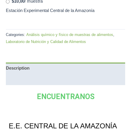
$10,00
/ muestra
Estación Experimental Central de la Amazonía
Categories:
Análisis químico y físico de muestras de alimentos
,
Laboratorio de Nutrición y Calidad de Alimentos
Description
Reviews (0)
ENCUENTRANOS
E.E. CENTRAL DE LA AMAZONÍA