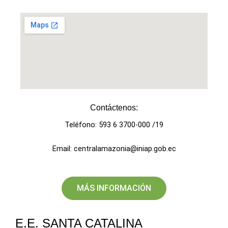
Contáctenos:
Teléfono: 593 6 3700-000 /19
Email: centralamazonia@iniap.gob.ec
MÁS INFORMACIÓN
E.E. SANTA CATALINA