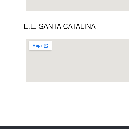
E.E. SANTA CATALINA