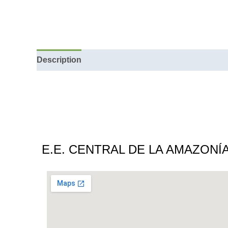
Description
Reviews (0)
E.E. CENTRAL DE LA AMAZONÍ