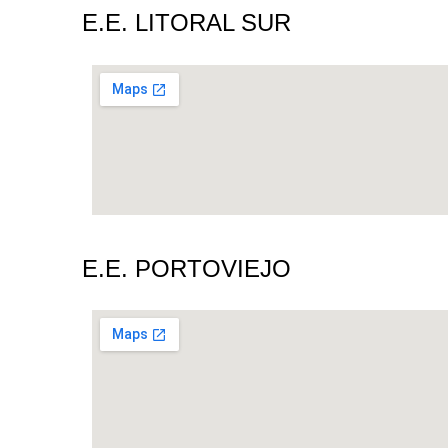
E.E. LITORAL SUR
E.E. PORTOVIEJO