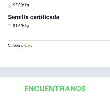
$2,00
/ kg
Semilla certificada
$1,50
/ kg
Category:
Soya
ENCUENTRANOS