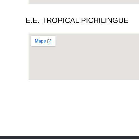
E.E. TROPICAL PICHILINGUE