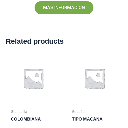
MÁS INFORMACIÓN
Related products
Granadilla
Guadúa
COLOMBIANA
TIPO MACANA