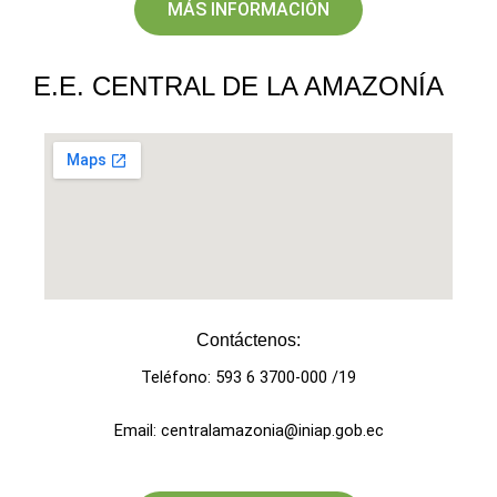
MÁS INFORMACIÓN
E.E. CENTRAL DE LA AMAZONÍA
Contáctenos:
Teléfono: 593 6 3700-000 /19
Email: centralamazonia@iniap.gob.ec