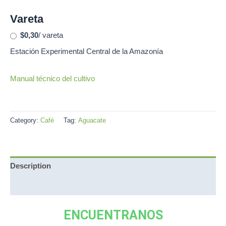
Vareta
$0,30
/ vareta
Estación Experimental Central de la Amazonía
Manual técnico del cultivo
Category:
Café
Tag:
Aguacate
Description
Reviews (0)
ENCUENTRANOS