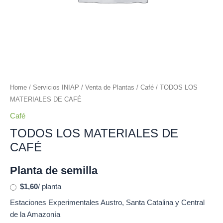
Home
/
Servicios INIAP
/
Venta de Plantas
/
Café
/ TODOS LOS
MATERIALES DE CAFÉ
Café
TODOS LOS MATERIALES DE
CAFÉ
Planta de semilla
$1,60
/ planta
Estaciones Experimentales Austro, Santa Catalina y Central
de la Amazonía