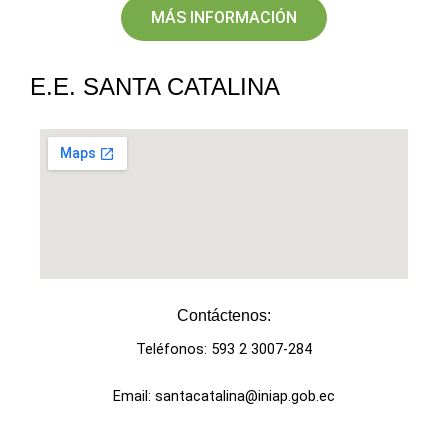
MÁS INFORMACIÓN
E.E. SANTA CATALINA
Contáctenos:​
Teléfonos: 593 2 3007-284
Email: santacatalina@iniap.gob.ec