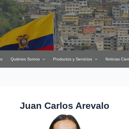
io
Quiénes Somos
Productos y Servicios
Noticias Cien
Juan Carlos Arevalo