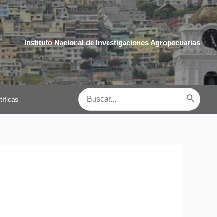
Instituto Nacional de Investigaciones Agropecuarias
Buscar
tíficas
por: