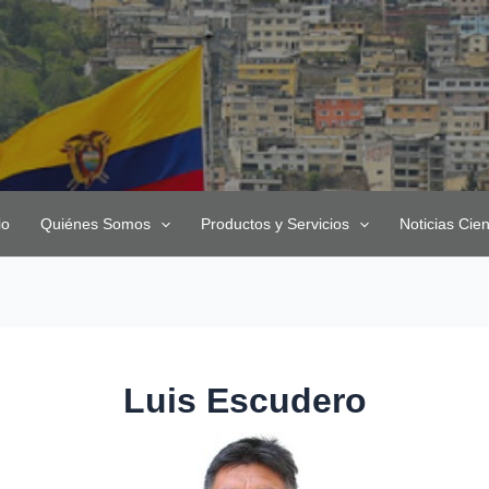
io
Quiénes Somos
Productos y Servicios
Noticias Cien
Luis Escudero