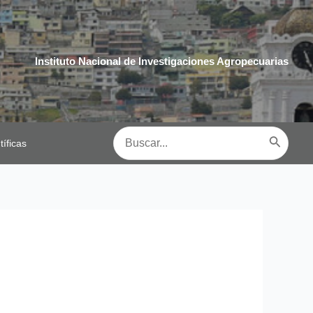
Instituto Nacional de Investigaciones Agropecuarias
Buscar
tíficas
por: