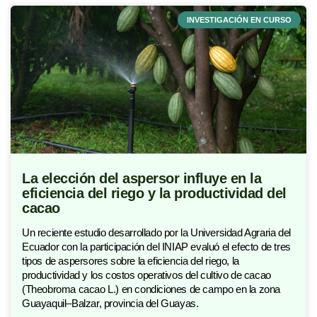
INVESTIGACIÓN EN CURSO
La elección del aspersor influye en la
eficiencia del riego y la productividad del
cacao
Un reciente estudio desarrollado por la Universidad Agraria del
Ecuador con la participación del INIAP evaluó el efecto de tres
tipos de aspersores sobre la eficiencia del riego, la
productividad y los costos operativos del cultivo de cacao
(Theobroma cacao L.) en condiciones de campo en la zona
Guayaquil–Balzar, provincia del Guayas.