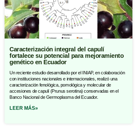
Caracterización integral del capulí
fortalece su potencial para mejoramiento
genético en Ecuador
Un reciente estudio desarrollado por el INIAP, en colaboración
con instituciones nacionales e internacionales, realizó una
caracterización fenológica, pomológica y molecular de
accesiones de capulí (Prunus serotina) conservadas en el
Banco Nacional de Germoplasma del Ecuador.
LEER MÁS»