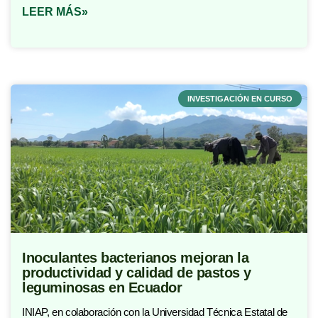
LEER MÁS»
INVESTIGACIÓN EN CURSO
Inoculantes bacterianos mejoran la
productividad y calidad de pastos y
leguminosas en Ecuador​
INIAP, en colaboración con la Universidad Técnica Estatal de