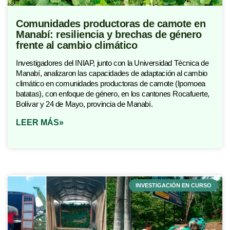
Comunidades productoras de camote en
Manabí: resiliencia y brechas de género
frente al cambio climático​
Investigadores del INIAP, junto con la Universidad Técnica de
Manabí, analizaron las capacidades de adaptación al cambio
climático en comunidades productoras de camote (Ipomoea
batatas), con enfoque de género, en los cantones Rocafuerte,
Bolívar y 24 de Mayo, provincia de Manabí.
LEER MÁS»
INVESTIGACIÓN EN CURSO