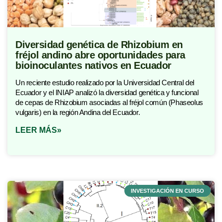
Diversidad genética de Rhizobium en
fréjol andino abre oportunidades para
bioinoculantes nativos en Ecuador
Un reciente estudio realizado por la Universidad Central del
Ecuador y el INIAP analizó la diversidad genética y funcional
de cepas de Rhizobium asociadas al fréjol común (Phaseolus
vulgaris) en la región Andina del Ecuador.
LEER MÁS»
INVESTIGACIÓN EN CURSO